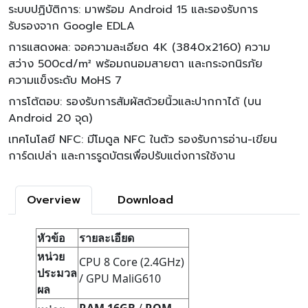
ระบบปฏิบัติการ: มาพร้อม Android 15 และรองรับการ
รับรองจาก Google EDLA
การแสดงผล: จอความละเอียด 4K (3840x2160) ความ
สว่าง 500cd/m² พร้อมถนอมสายตา และกระจกนิรภัย
ความแข็งระดับ MoHS 7
การโต้ตอบ: รองรับการสัมผัสด้วยนิ้วและปากกาได้ (บน
Android 20 จุด)
เทคโนโลยี NFC: มีโมดูล NFC ในตัว รองรับการอ่าน-เขียน
การ์ดเปล่า และการรูดบัตรเพื่อปรับแต่งการใช้งาน
Overview
Download
หัวข้อ
รายละเอียด
หน่วย
CPU 8 Core (2.4GHz)
ประมวล
/ GPU MaliG610
ผล