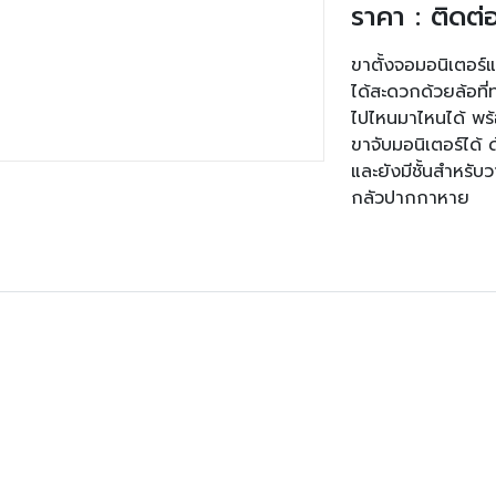
ราคา : ติดต
ขาตั้งจอมอนิเตอร์แบ
ได้สะดวกด้วยล้อที่
ไปไหนมาไหนได้ พร
ขาจับมอนิเตอร์ได
และยังมีชั้นสำหรั
กลัวปากกาหาย