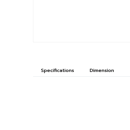
Specifications
Dimension