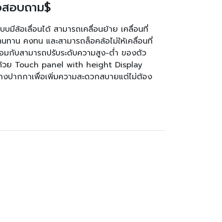
่อสอบถาม$
บมีล้อเลื่อนได้ สามารถเคลื่อนย้าย เคลื่อนที่
ทนทาน คงทน และสามารถล็อคล้อไม่ให้เคลื่อนที่
้อมกับสามารถปรับระดับความสูง-ต่ำ ของตัว
้ ด้วย Touch panel with height Display
บวางปากกาเพื่อเพิ่มความสะดวกสบายแต่ไม่ต้อง